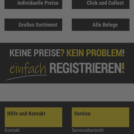
Individuelle Preise
Click und Collect
Großes Sortiment
Alle Belege
Hilfe und Kontakt
Service
Kontakt
Serviceübersicht