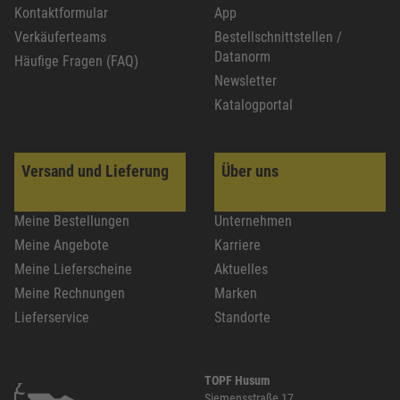
Kontaktformular
App
Verkäuferteams
Bestellschnittstellen /
Datanorm
Häufige Fragen (FAQ)
Newsletter
Katalogportal
Versand und Lieferung
Über uns
Meine Bestellungen
Unternehmen
Meine Angebote
Karriere
Meine Lieferscheine
Aktuelles
Meine Rechnungen
Marken
Lieferservice
Standorte
TOPF Husum
Siemensstraße 17