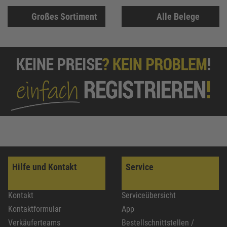
Großes Sortiment
Alle Belege
Hilfe und Kontakt
Service
Kontakt
Serviceübersicht
Kontaktformular
App
Verkäuferteams
Bestellschnittstellen /