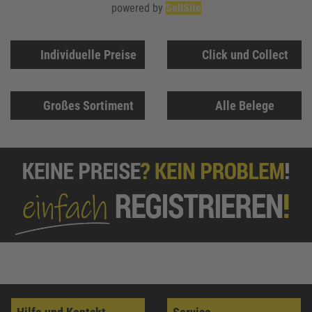
powered by
SellSite
Individuelle Preise
Click und Collect
Großes Sortiment
Alle Belege