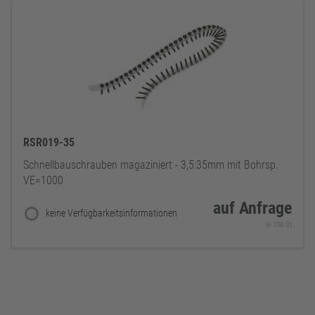
RSR019-35
Schnellbauschrauben magaziniert - 3,5:35mm mit Bohrsp.
VE=1000
auf Anfrage
keine Verfügbarkeitsinformationen
je 100 St