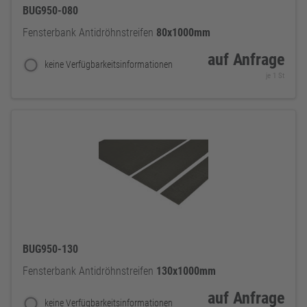
BUG950-080
Fensterbank Antidröhnstreifen
80x1000mm
auf Anfrage
keine Verfügbarkeitsinformationen
je 1 St
BUG950-130
Fensterbank Antidröhnstreifen
130x1000mm
auf Anfrage
keine Verfügbarkeitsinformationen