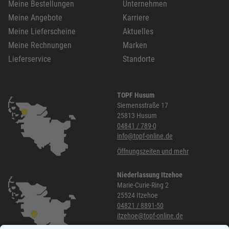
Meine Bestellungen
Unternehmen
Meine Angebote
Karriere
Meine Lieferscheine
Aktuelles
Meine Rechnungen
Marken
Lieferservice
Standorte
TOPF Husum
Siemensstraße 17
25813 Husum
04841 / 789-0
info@topf-online.de
Öffnungszeiten und mehr
Niederlassung Itzehoe
Marie-Curie-Ring 2
25524 Itzehoe
04821 / 8891-50
itzehoe@topf-online.de