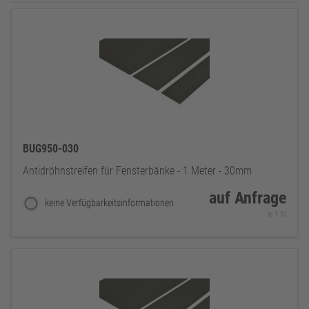
BUG950-030
Antidröhnstreifen für Fensterbänke - 1 Meter - 30mm
auf Anfrage
keine Verfügbarkeitsinformationen
je 1 St