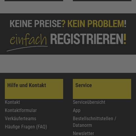
Hilfe und Kontakt
Service
Kontakt
Serviceübersicht
Kontaktformular
App
Verkäuferteams
Bestellschnittstellen /
Datanorm
Häufige Fragen (FAQ)
Newsletter