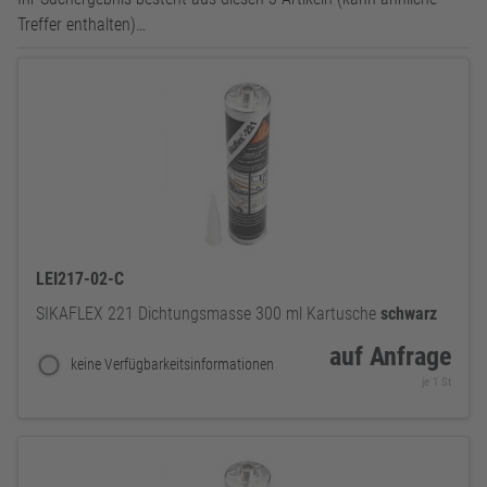
Treffer enthalten)…
LEI217-02-C
SIKAFLEX 221 Dichtungsmasse 300 ml Kartusche
schwarz
auf Anfrage
keine Verfügbarkeitsinformationen
je 1 St