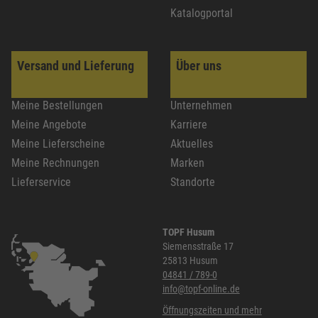
Katalogportal
Versand und Lieferung
Über uns
Meine Bestellungen
Unternehmen
Meine Angebote
Karriere
Meine Lieferscheine
Aktuelles
Meine Rechnungen
Marken
Lieferservice
Standorte
TOPF Husum
Siemensstraße 17
25813 Husum
04841 / 789-0
info@topf-online.de
Öffnungszeiten und mehr