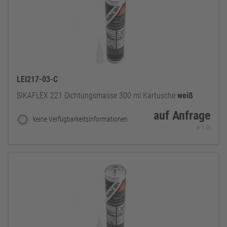
LEI217-03-C
SIKAFLEX 221 Dichtungsmasse 300 ml Kartusche
weiß
auf Anfrage
keine Verfügbarkeitsinformationen
je 1 St