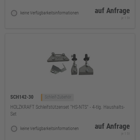
auf Anfrage
keine Verfügbarkeitsinformationen
je 1 St
SCH142-30
Schleif-Zubehör
HOLZKRAFT Schleifstützenset "HS-NTS" - 4-tlg. Haushalts-
Set
auf Anfrage
keine Verfügbarkeitsinformationen
je 1 St