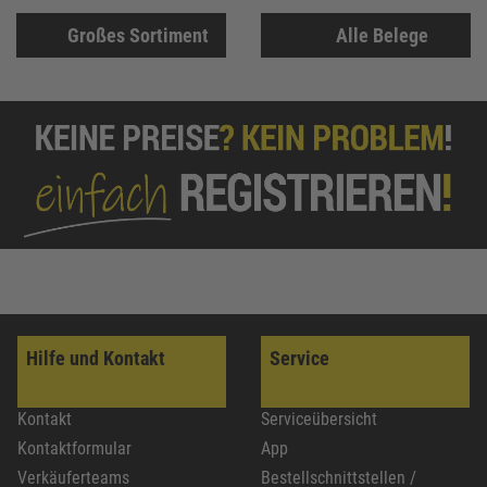
Großes Sortiment
Alle Belege
Hilfe und Kontakt
Service
Kontakt
Serviceübersicht
Kontaktformular
App
Verkäuferteams
Bestellschnittstellen /