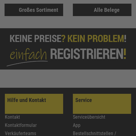
Großes Sortiment
Alle Belege
Hilfe und Kontakt
Service
Kontakt
Serviceübersicht
Kontaktformular
App
Verkäuferteams
Bestellschnittstellen /