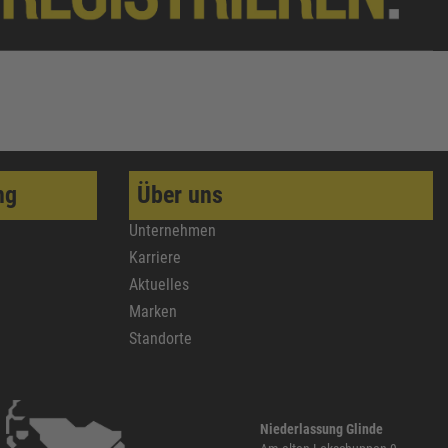
ng
Über uns
Unternehmen
Karriere
Aktuelles
Marken
Standorte
Niederlassung Glinde