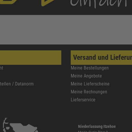
Versand und Lieferu
ht
Meine Bestellungen
Meine Angebote
stellen / Datanorm
Meine Lieferscheine
Meine Rechnungen
Lieferservice
Niederlassung Itzehoe