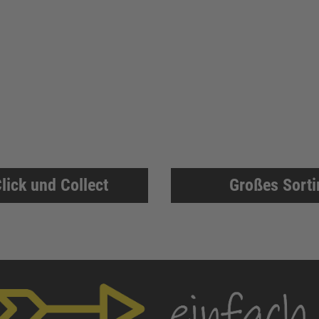
lick und Collect
Großes Sort