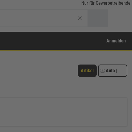
Nur für Gewerbetreibende
Anmelden
Artikel
Auto
|