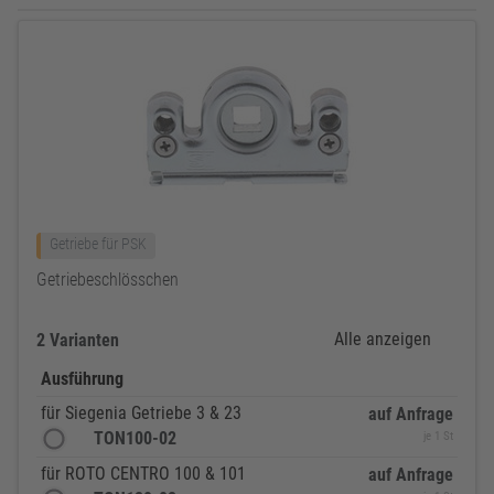
Getriebe für PSK
Getriebeschlösschen
Alle anzeigen
2 Varianten
Ausführung
für Siegenia Getriebe 3 & 23
auf Anfrage
TON100-02
je 1 St
für ROTO CENTRO 100 & 101
auf Anfrage