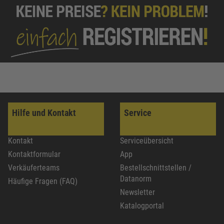
Hilfe und Kontakt
Service
Kontakt
Serviceübersicht
Kontaktformular
App
Verkäuferteams
Bestellschnittstellen /
Datanorm
Häufige Fragen (FAQ)
Newsletter
Katalogportal