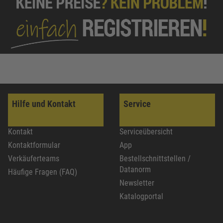
Hilfe und Kontakt
Service
Kontakt
Serviceübersicht
Kontaktformular
App
Verkäuferteams
Bestellschnittstellen /
Datanorm
Häufige Fragen (FAQ)
Newsletter
Katalogportal