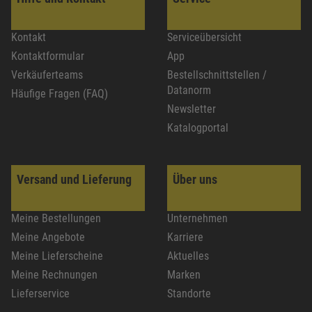
Kontakt
Serviceübersicht
Kontaktformular
App
Verkäuferteams
Bestellschnittstellen /
Datanorm
Häufige Fragen (FAQ)
Newsletter
Katalogportal
Versand und Lieferung
Über uns
Meine Bestellungen
Unternehmen
Meine Angebote
Karriere
Meine Lieferscheine
Aktuelles
Meine Rechnungen
Marken
Lieferservice
Standorte