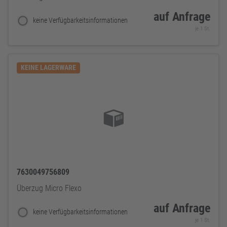
auf Anfrage
keine Verfügbarkeitsinformationen
je 1 St.
KEINE LAGERWARE
7630049756809
Überzug Micro Flexo
auf Anfrage
keine Verfügbarkeitsinformationen
je 1 St.