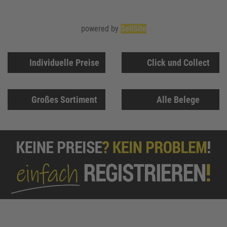
powered by
SellSite
Individuelle Preise
Click und Collect
Großes Sortiment
Alle Belege