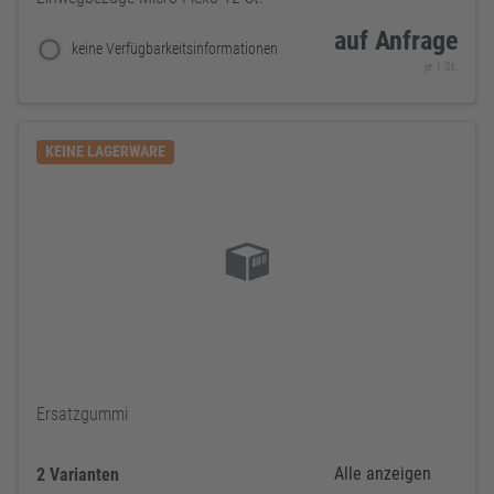
auf Anfrage
keine Verfügbarkeitsinformationen
je 1 St.
KEINE LAGERWARE
Ersatzgummi
Alle anzeigen
2 Varianten