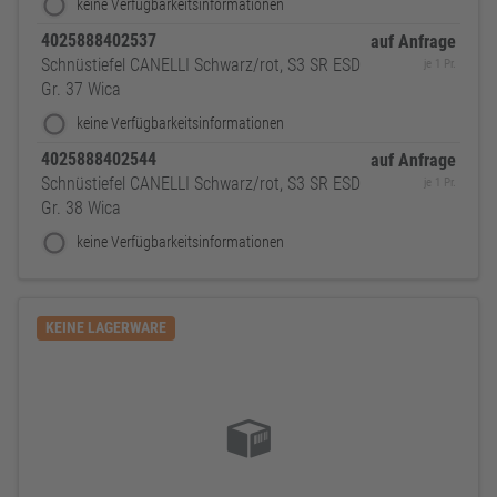
keine Verfügbarkeitsinformationen
4025888402537
auf Anfrage
Schnüstiefel CANELLI Schwarz/rot, S3 SR ESD
je 1 Pr.
Gr. 37 Wica
keine Verfügbarkeitsinformationen
4025888402544
auf Anfrage
Schnüstiefel CANELLI Schwarz/rot, S3 SR ESD
je 1 Pr.
Gr. 38 Wica
keine Verfügbarkeitsinformationen
KEINE LAGERWARE