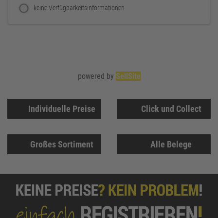
keine Verfügbarkeitsinformationen
powered by
SellSite
Individuelle Preise
Click und Collect
Großes Sortiment
Alle Belege