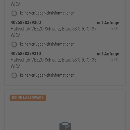
WICA
keine Verfügbarkeitsinformationen
4025888379303
auf Anfrage
Halbschuh VEZZO Schwarz, Blau, S3 SRC Gr.37
je 1 Pr.
WICA
keine Verfügbarkeitsinformationen
4025888379310
auf Anfrage
Halbschuh VEZZO Schwarz, Blau, S3 SRC Gr.38
je 1 Pr.
WICA
keine Verfügbarkeitsinformationen
KEINE LAGERWARE