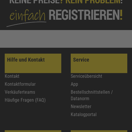
Hilfe und Kontakt
Service
Kontakt
Serviceübersicht
Kontaktformular
App
Verkäuferteams
Bestellschnittstellen /
Datanorm
Häufige Fragen (FAQ)
Newsletter
Katalogportal