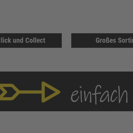
lick und Collect
Großes Sort