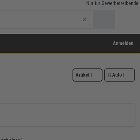
Nur für Gewerbetreibende
Anmelden
Artikel
|
Auto
|