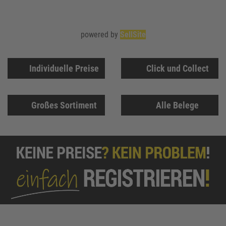
powered by
SellSite
Individuelle Preise
Click und Collect
Großes Sortiment
Alle Belege