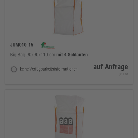
JUM010-15
Big Bag 90x90x110 cm
mit
4
Schlaufen
auf Anfrage
keine Verfügbarkeitsinformationen
je 1 St