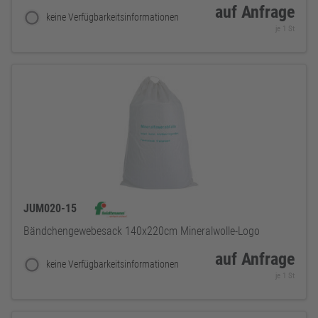
auf Anfrage
keine Verfügbarkeitsinformationen
je 1 St
JUM020-15
Bändchengewebesack 140x220cm Mineralwolle-Logo
auf Anfrage
keine Verfügbarkeitsinformationen
je 1 St