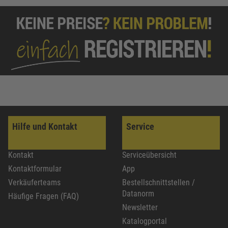
Hilfe und Kontakt
Service
Kontakt
Serviceübersicht
Kontaktformular
App
Verkäuferteams
Bestellschnittstellen /
Datanorm
Häufige Fragen (FAQ)
Newsletter
Katalogportal