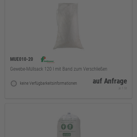
MUE010-20
Gewebe-Müllsack 120 l mit Band zum Verschließen
auf Anfrage
keine Verfügbarkeitsinformationen
je 1 St