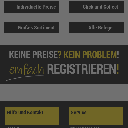
Individuelle Preise
Click und Collect
Großes Sortiment
Alle Belege
Hilfe und Kontakt
Service