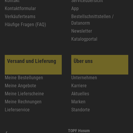
Kontakt
Serviceübersicht
Kontaktformular
App
Verkäuferteams
Bestellschnittstellen /
Datanorm
Häufige Fragen (FAQ)
Newsletter
Katalogportal
Versand und Lieferung
Über uns
Meine Bestellungen
Unternehmen
Meine Angebote
Karriere
Meine Lieferscheine
Aktuelles
Meine Rechnungen
Marken
Lieferservice
Standorte
TOPF Husum