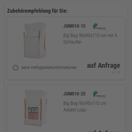
Zubehörempfehlung für Sie:
JUM010-15
Big Bag 90x90x110 cm mit 4
Schlaufen
auf Anfrage
keine Verfügbarkeitsinformationen
je 1 St
JUM010-25
Big Bag 90x90x110 cm
Asbest-Logo