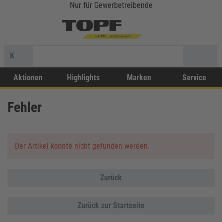
Nur für Gewerbetreibende
K
Aktionen
Highlights
Marken
Service
Fehler
Der Artikel konnte nicht gefunden werden.
Zurück
Zurück zur Startseite