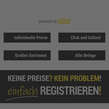
powered by
SellSite
Individuelle Preise
Click und Collect
Großes Sortiment
Alle Belege