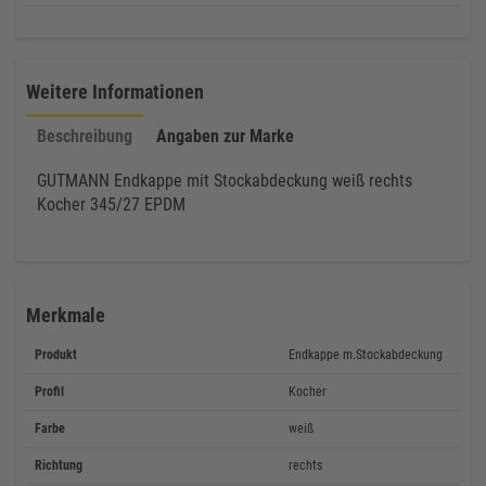
Weitere Informationen
Beschreibung
Angaben zur Marke
GUTMANN Endkappe mit Stockabdeckung weiß rechts
Kocher 345/27 EPDM
Merkmale
Produkt
Endkappe m.Stockabdeckung
Profil
Kocher
Farbe
weiß
Richtung
rechts