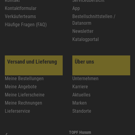
Kontakt
Serviceübersicht
Kontaktformular
App
Verkäuferteams
Bestellschnittstellen /
Datanorm
Häufige Fragen (FAQ)
Newsletter
Katalogportal
Versand und Lieferung
Über uns
Meine Bestellungen
Unternehmen
Meine Angebote
Karriere
Meine Lieferscheine
Aktuelles
Meine Rechnungen
Marken
Lieferservice
Standorte
TOPF Husum