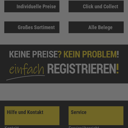
Individuelle Preise
Click und Collect
Großes Sortiment
Alle Belege
Hilfe und Kontakt
Service