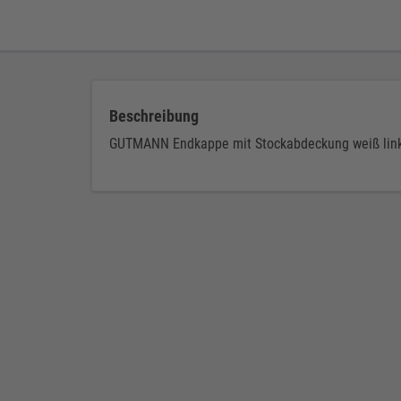
Beschreibung
GUTMANN Endkappe mit Stockabdeckung weiß lin