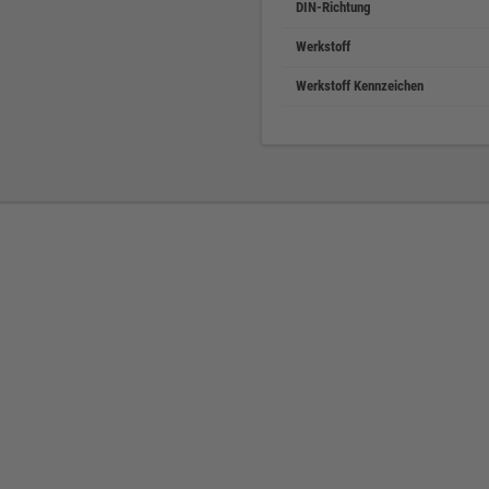
DIN-Richtung
Werkstoff
Werkstoff Kennzeichen