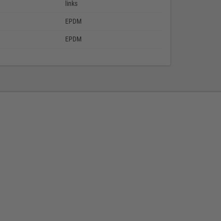
links
EPDM
EPDM