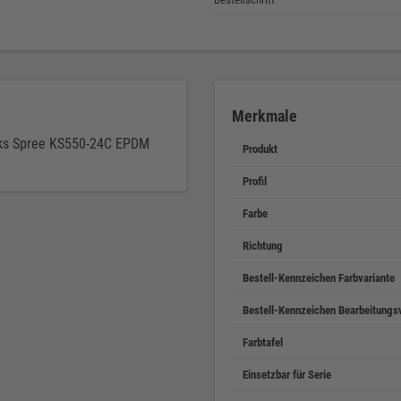
Merkmale
ks Spree KS550-24C EPDM
Produkt
Profil
Farbe
Richtung
Bestell-Kennzeichen Farbvariante
Bestell-Kennzeichen Bearbeitungs
Farbtafel
Einsetzbar für Serie