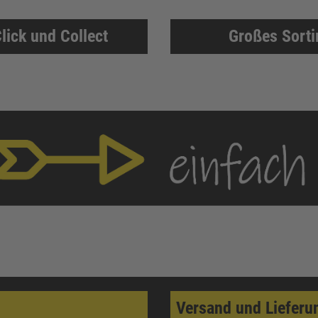
lick und Collect
Großes Sort
Versand und Lieferu