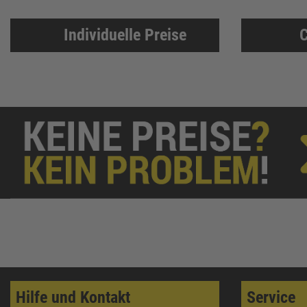
Individuelle Preise
C
Hilfe und Kontakt
Service