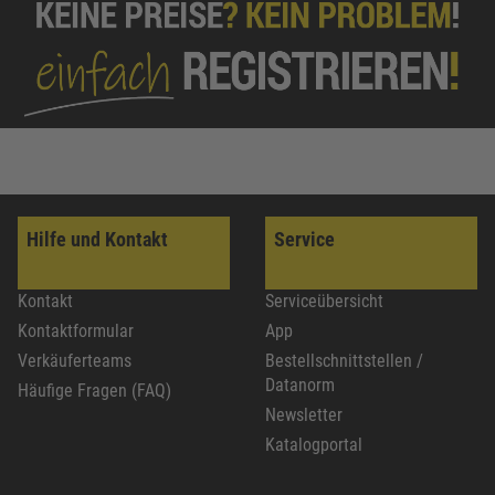
Hilfe und Kontakt
Service
Kontakt
Serviceübersicht
Kontaktformular
App
Verkäuferteams
Bestellschnittstellen /
Datanorm
Häufige Fragen (FAQ)
Newsletter
Katalogportal