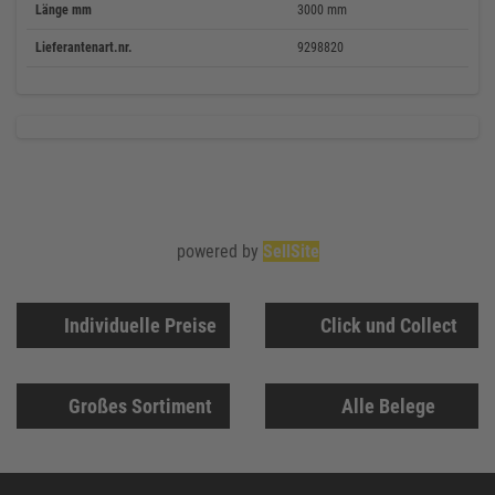
Länge mm
3000 mm
Lieferantenart.nr.
9298820
powered by
SellSite
Individuelle Preise
Click und Collect
Großes Sortiment
Alle Belege