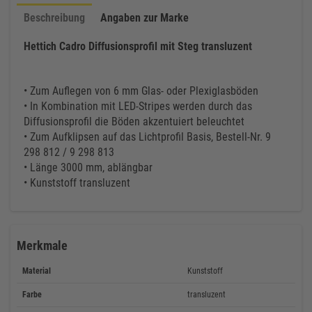
Beschreibung
Angaben zur Marke
Hettich Cadro Diffusionsprofil mit Steg transluzent
• Zum Auflegen von 6 mm Glas- oder Plexiglasböden
• In Kombination mit LED-Stripes werden durch das
Diffusionsprofil die Böden akzentuiert beleuchtet
• Zum Aufklipsen auf das Lichtprofil Basis, Bestell-Nr. 9
298 812 / 9 298 813
• Länge 3000 mm, ablängbar
• Kunststoff transluzent
Merkmale
Material
Kunststoff
Farbe
transluzent