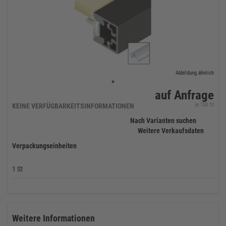
Abbildung ähnlich
auf Anfrage
je 100 St
KEINE VERFÜGBARKEITSINFORMATIONEN
Nach Varianten suchen
Weitere Verkaufsdaten
Verpackungseinheiten
1 St
Weitere Informationen