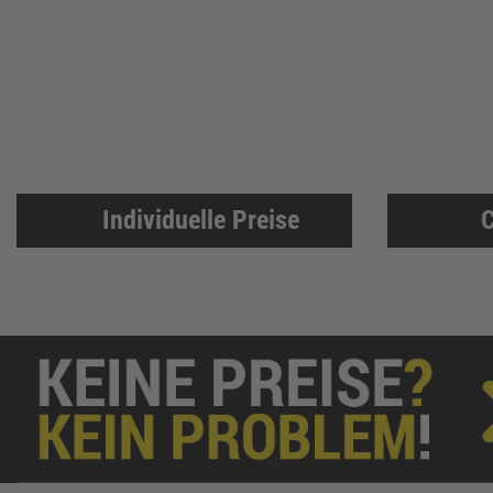
Individuelle Preise
C