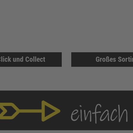
lick und Collect
Großes Sort