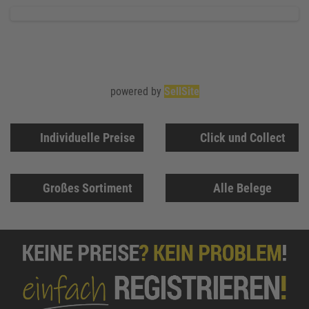
powered by
SellSite
Individuelle Preise
Click und Collect
Großes Sortiment
Alle Belege