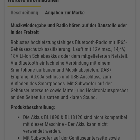
Beschreibung
Angaben zur Marke
Musikwiedergabe und Radio hören auf der Baustelle oder
in der Freizeit
Robustes hochleistungsfähiges Bluetooth-Radio mit IP65-
Gehäuseschutzklassifizierung. Läuft mit 12V max., 14,4V,
18V Li-Ion Schiebeakkus oder dem mitgelieferten Netzteil.
Via Bluetooth einfach eine Verbindung mit einem
Smartphone aufbauen und Musik abspielen. DAB+
Empfang, AUX-Anschluss und USB-Anschluss, zum
Aufladen des Smartphones. Mit Subwoofer auf der
Gehäuseunterseite sowie Mittel- und Hochtonlautsprecher
an den Seiten für satten und klaren Sound.
Produktbeschreibung:
Die Akkus BL1890 & BL18120 sind nicht kompatibel
mit dieser Maschine - Der Akku kann nicht
verwendet werden.
Mit Subwoofer auf der Gehäuseunterseite sowie