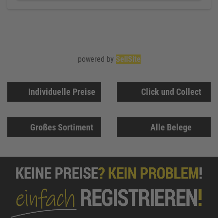
powered by
SellSite
Individuelle Preise
Click und Collect
Großes Sortiment
Alle Belege