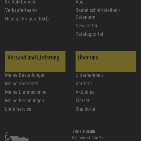
Kontaktformular
App
Verkäuferteams
Bestellschnittstellen /
Datanorm
Häufige Fragen (FAQ)
Newsletter
Katalogportal
Versand und Lieferung
Über uns
Meine Bestellungen
Unternehmen
Meine Angebote
Karriere
Meine Lieferscheine
Aktuelles
Meine Rechnungen
Marken
Lieferservice
Standorte
TOPF Husum
Siemensstraße 17