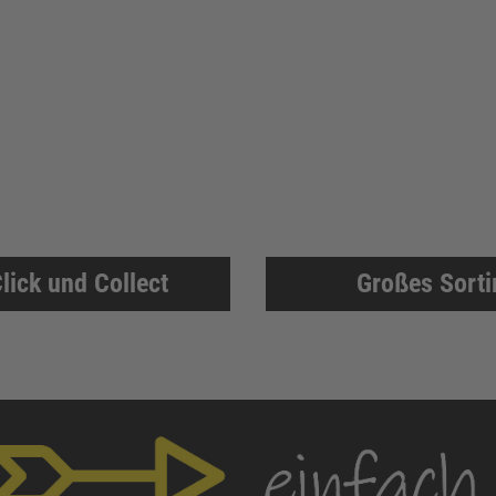
lick und Collect
Großes Sort