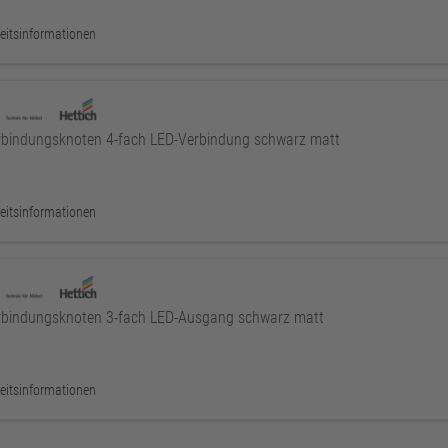
eitsinformationen
bindungsknoten 4-fach LED-Verbindung schwarz matt
eitsinformationen
bindungsknoten 3-fach LED-Ausgang schwarz matt
eitsinformationen