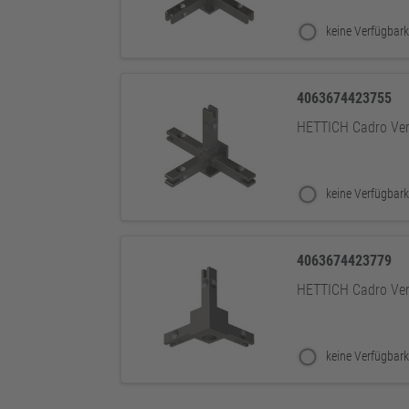
keine Verfügbark
4063674423755
HETTICH Cadro Ver
keine Verfügbark
4063674423779
HETTICH Cadro Ver
keine Verfügbark