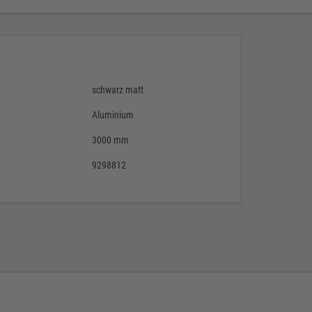
schwarz matt
Aluminium
3000 mm
9298812