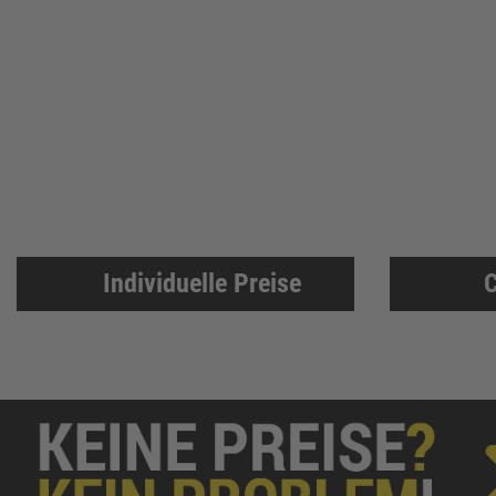
Individuelle Preise
C