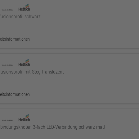
usionsprofil schwarz
eitsinformationen
sionsprofil mit Steg transluzent
eitsinformationen
bindungsknoten 3-fach LED-Verbindung schwarz matt