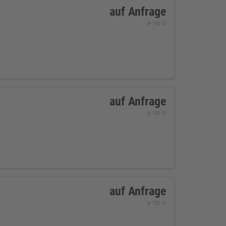
auf Anfrage
je 100 St
auf Anfrage
je 100 St
auf Anfrage
je 100 St