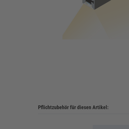
Pflichtzubehör für diesen Artikel: