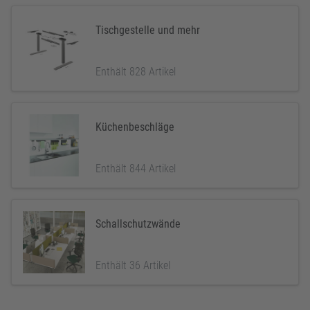
Tischgestelle und mehr
Enthält 828 Artikel
Küchenbeschläge
Enthält 844 Artikel
Schallschutzwände
Enthält 36 Artikel