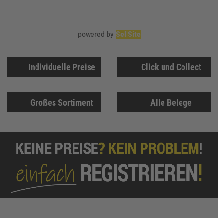
powered by
SellSite
Individuelle Preise
Click und Collect
Großes Sortiment
Alle Belege