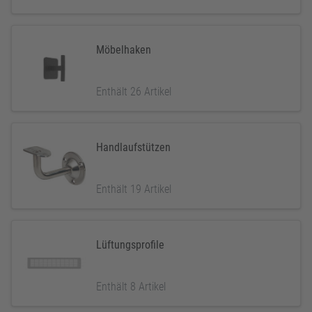
Möbelhaken
Enthält 26 Artikel
Handlaufstützen
Enthält 19 Artikel
Lüftungsprofile
Enthält 8 Artikel