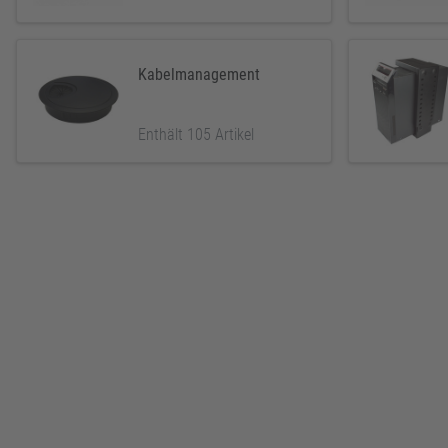
Kabelmanagement
Enthält 105 Artikel