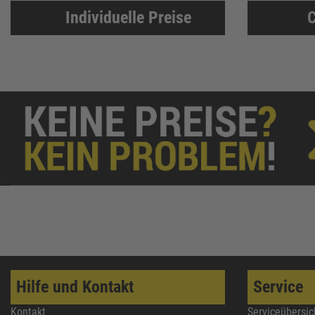
Individuelle Preise
C
Hilfe und Kontakt
Service
Kontakt
Serviceübersic