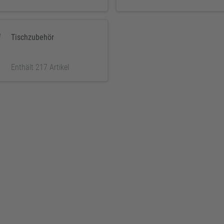
Tischzubehör
Enthält 217 Artikel