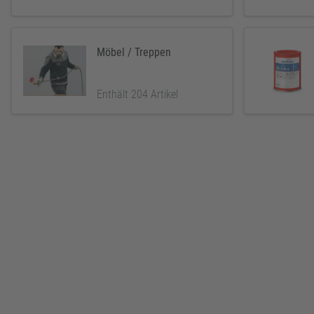
Möbel / Treppen
Enthält 204 Artikel