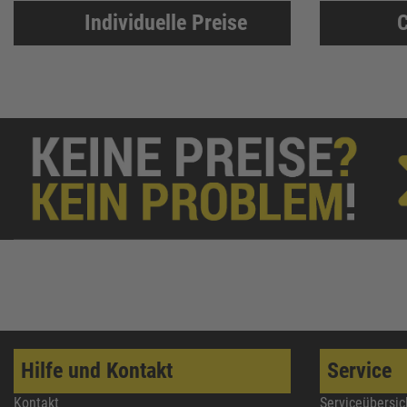
Individuelle Preise
C
Hilfe und Kontakt
Service
Kontakt
Serviceübersic