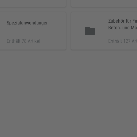
Zubehör für F
Spezialanwendungen
Beton- und Ma
Enthält 78 Artikel
Enthält 127 Art