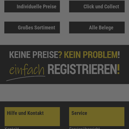
Individuelle Preise
Click und Collect
Großes Sortiment
Alle Belege
Hilfe und Kontakt
Service