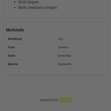
Nicht bügeln
Nicht chemisch reinigen
Merkmale
Ausführung
Cap
Farbe
Schwarz
Größe
Verstellbar
Material
Baumwolle
powered by
SellSite