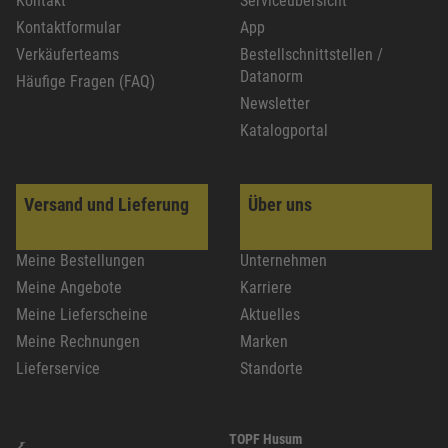
Kontakt
Serviceübersicht
Kontaktformular
App
Verkäuferteams
Bestellschnittstellen /
Datanorm
Häufige Fragen (FAQ)
Newsletter
Katalogportal
Versand und Lieferung
Über uns
Meine Bestellungen
Unternehmen
Meine Angebote
Karriere
Meine Lieferscheine
Aktuelles
Meine Rechnungen
Marken
Lieferservice
Standorte
TOPF Husum