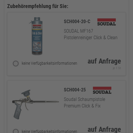
Zubehörempfehlung für Sie:
SCH004-20-C
SOUDAL MF167
Pistolenreiniger Click & Clean
auf Anfrage
keine Verfügbarkeitsinformationen
je 1 St
SCH004-25
Soudal Schaumpistole
Premium Click & Fix
auf Anfrage
keine Verfügbarkeitsinformationen