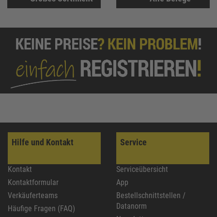
Hilfe und Kontakt
Service
Kontakt
Serviceübersicht
Kontaktformular
App
Verkäuferteams
Bestellschnittstellen /
Datanorm
Häufige Fragen (FAQ)