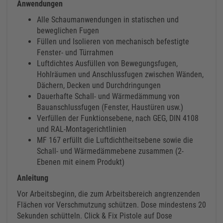
Anwendungen
Alle Schaumanwendungen in statischen und
beweglichen Fugen
Füllen und Isolieren von mechanisch befestigte
Fenster- und Türrahmen
Luftdichtes Ausfüllen von Bewegungsfugen,
Hohlräumen und Anschlussfugen zwischen Wänden,
Dächern, Decken und Durchdringungen
Dauerhafte Schall- und Wärmedämmung von
Bauanschlussfugen (Fenster, Haustüren usw.)
Verfüllen der Funktionsebene, nach GEG, DIN 4108
und RAL-Montagerichtlinien
MF 167 erfüllt die Luftdichtheitsebene sowie die
Schall- und Wärmedämmebene zusammen (2-
Ebenen mit einem Produkt)
Anleitung
Vor Arbeitsbeginn, die zum Arbeitsbereich angrenzenden
Flächen vor Verschmutzung schützen. Dose mindestens 20
Sekunden schütteln. Click & Fix Pistole auf Dose