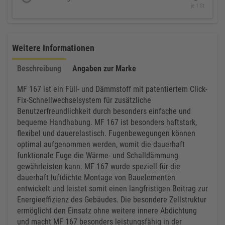
je 1 St
Weitere Informationen
Beschreibung
Angaben zur Marke
MF 167 ist ein Füll- und Dämmstoff mit patentiertem Click-
Fix-Schnellwechselsystem für zusätzliche
Benutzerfreundlichkeit durch besonders einfache und
bequeme Handhabung. MF 167 ist besonders haftstark,
flexibel und dauerelastisch. Fugenbewegungen können
optimal aufgenommen werden, womit die dauerhaft
funktionale Fuge die Wärme- und Schalldämmung
gewährleisten kann. MF 167 wurde speziell für die
dauerhaft luftdichte Montage von Bauelementen
entwickelt und leistet somit einen langfristigen Beitrag zur
Energieeffizienz des Gebäudes. Die besondere Zellstruktur
ermöglicht den Einsatz ohne weitere innere Abdichtung
und macht MF 167 besonders leistungsfähig in der