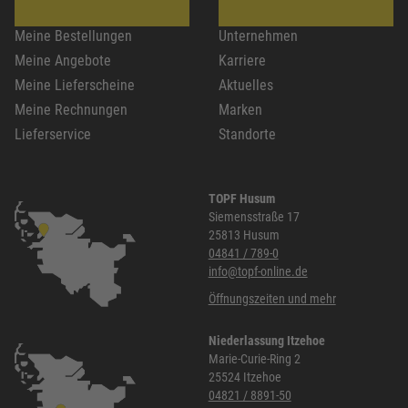
Meine Bestellungen
Unternehmen
Meine Angebote
Karriere
Meine Lieferscheine
Aktuelles
Meine Rechnungen
Marken
Lieferservice
Standorte
TOPF Husum
Siemensstraße 17
25813 Husum
04841 / 789-0
info@topf-online.de
Öffnungszeiten und mehr
Niederlassung Itzehoe
Marie-Curie-Ring 2
25524 Itzehoe
04821 / 8891-50