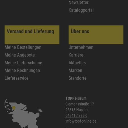
Newsletter
Katalogportal
Versand und Lieferung
Über uns
Meine Bestellungen
Unternehmen
Meine Angebote
Karriere
Meine Lieferscheine
Aktuelles
Meine Rechnungen
Marken
Lieferservice
Standorte
TOPF Husum
Siemensstraße 17
25813 Husum
04841 / 789-0
info@topf-online.de