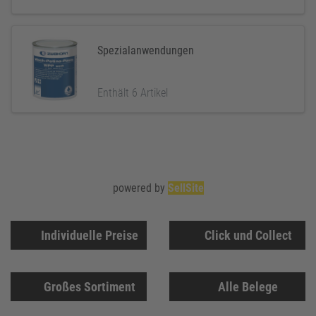
Spezialanwendungen
Enthält 6 Artikel
powered by
SellSite
Individuelle Preise
Click und Collect
Großes Sortiment
Alle Belege