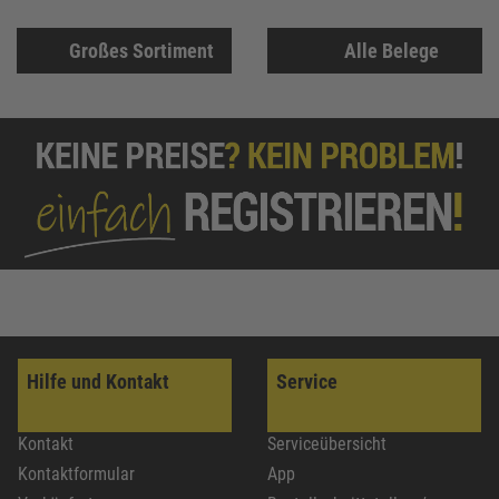
Großes Sortiment
Alle Belege
Hilfe und Kontakt
Service
Kontakt
Serviceübersicht
Kontaktformular
App