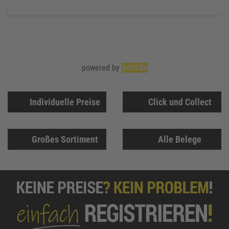
powered by
SellSite
Individuelle Preise
Click und Collect
Großes Sortiment
Alle Belege