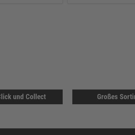
lick und Collect
Großes Sort