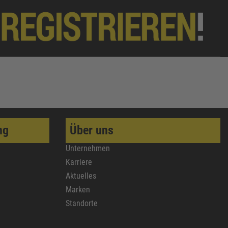
ng
Über uns
Unternehmen
Karriere
Aktuelles
Marken
Standorte