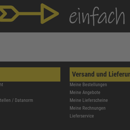
Versand und Lieferu
ht
Meine Bestellungen
Meine Angebote
stellen / Datanorm
Meine Lieferscheine
Meine Rechnungen
Lieferservice