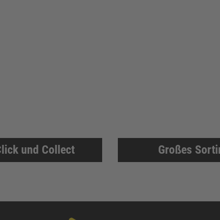
lick und Collect
Großes Sort