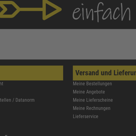
Versand und Lieferu
ht
Meine Bestellungen
Meine Angebote
stellen / Datanorm
Meine Lieferscheine
Meine Rechnungen
Lieferservice