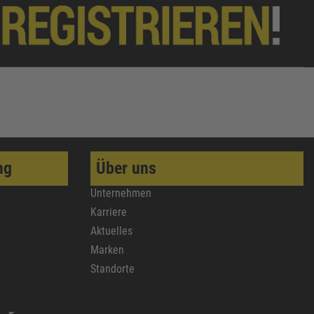
ng
Über uns
Unternehmen
Karriere
Aktuelles
Marken
Standorte