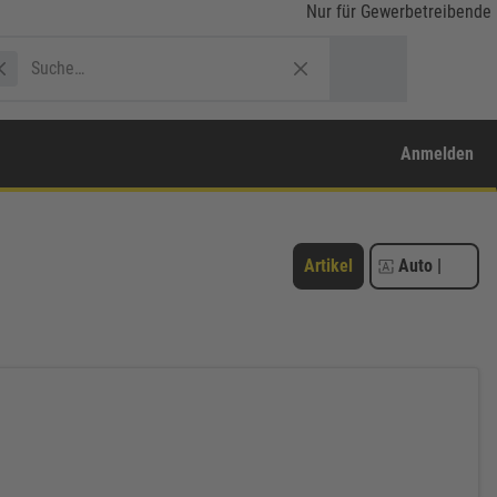
Nur für Gewerbetreibende
Anmelden
Artikel
Auto
|