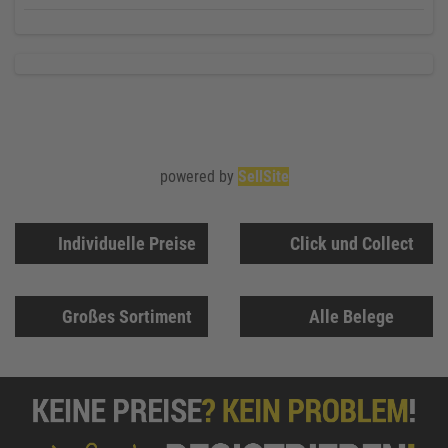
powered by
SellSite
Individuelle Preise
Click und Collect
Großes Sortiment
Alle Belege