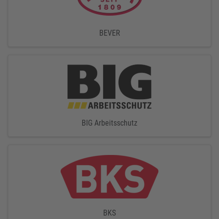
BEVER
BIG Arbeitsschutz
BKS