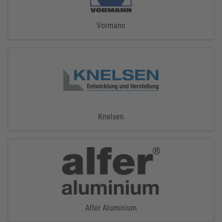
Vormann
Knelsen
Alfer Aluminium