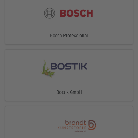
Bosch Professional
Bostik GmbH