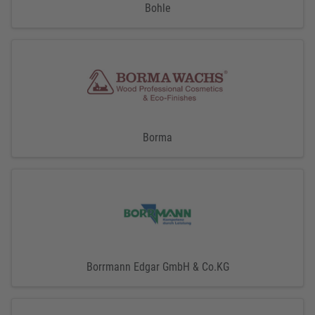
Bohle
Borma
Borrmann Edgar GmbH & Co.KG