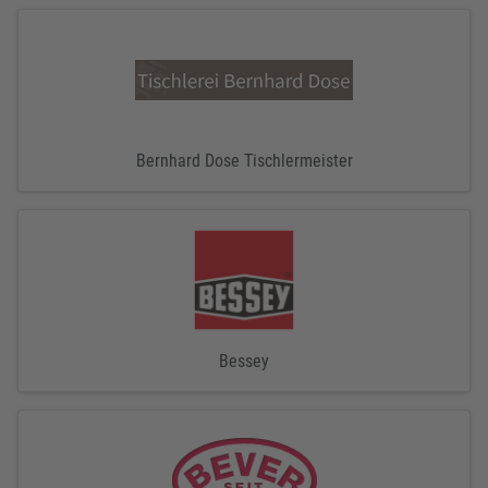
Bernhard Dose Tischlermeister
Bessey