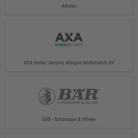
Athmer
AXA Home/ Security Allegion Netherlands BV
BÄR - Schürmann & Hilleke