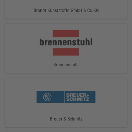
Brandt Kunststoffe GmbH & Co.KG
Brennenstuhl
Breuer & Schmitz