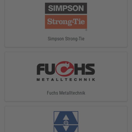
Simpson Strong-Tie
Fuchs Metalltechnik