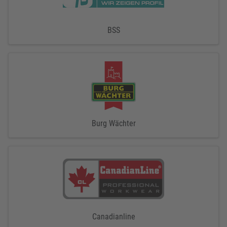
BSS
Burg Wächter
Canadianline