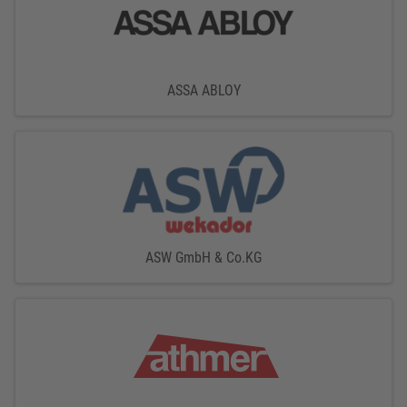
ASSA ABLOY
ASW GmbH & Co.KG