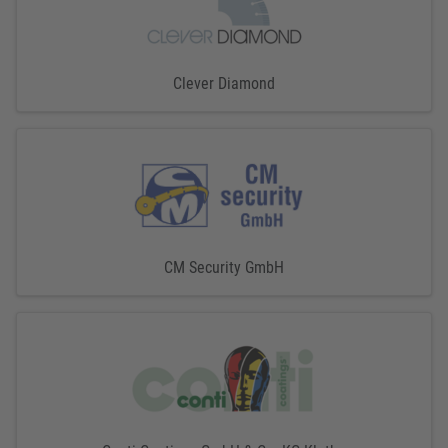
Clever Diamond
CM Security GmbH