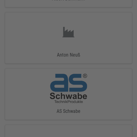
Anton Neuß
AS Schwabe