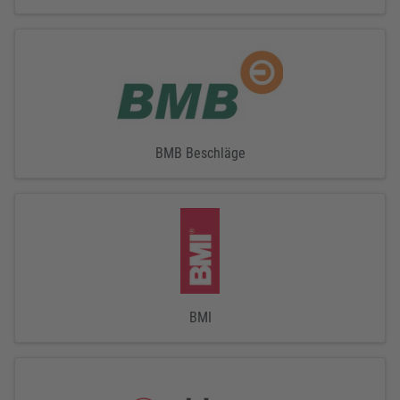
BMB Beschläge
BMI