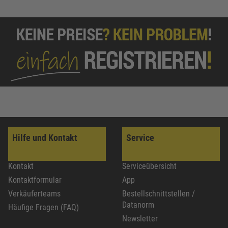
Hilfe und Kontakt
Service
Kontakt
Serviceübersicht
Kontaktformular
App
Verkäuferteams
Bestellschnittstellen /
Datanorm
Häufige Fragen (FAQ)
Newsletter