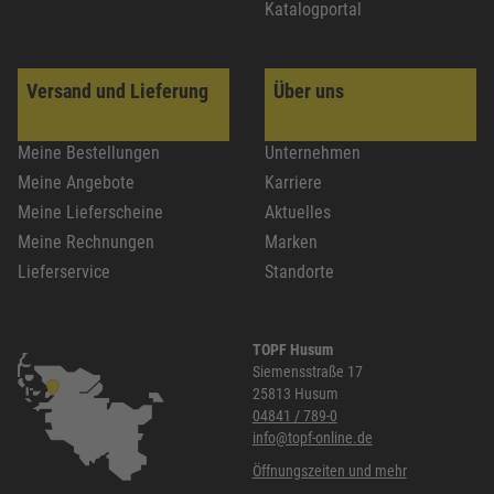
Katalogportal
Versand und Lieferung
Über uns
Meine Bestellungen
Unternehmen
Meine Angebote
Karriere
Meine Lieferscheine
Aktuelles
Meine Rechnungen
Marken
Lieferservice
Standorte
TOPF Husum
Siemensstraße 17
25813 Husum
04841 / 789-0
info@topf-online.de
Öffnungszeiten und mehr