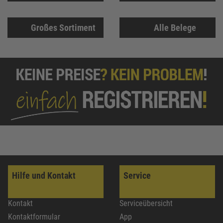
Großes Sortiment
Alle Belege
Hilfe und Kontakt
Service
Kontakt
Serviceübersicht
Kontaktformular
App