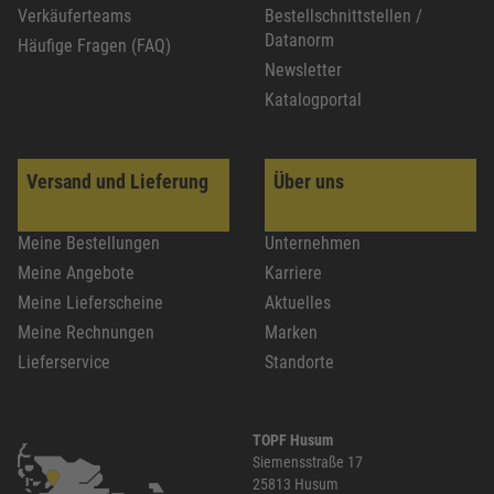
Verkäuferteams
Bestellschnittstellen /
Datanorm
Häufige Fragen (FAQ)
Newsletter
Katalogportal
Versand und Lieferung
Über uns
Meine Bestellungen
Unternehmen
Meine Angebote
Karriere
Meine Lieferscheine
Aktuelles
Meine Rechnungen
Marken
Lieferservice
Standorte
TOPF Husum
Siemensstraße 17
25813 Husum