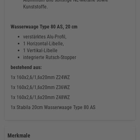
Kunststoffe.
Wasserwaage Type 80 AS, 20 cm
verstärktes Alu-Profil,
1 Horizontal-Libelle,
1 Vertikal-Libelle
integrierte Rutsch-Stopper
bestehend aus:
1x 160x2,6/1,6x20mm Z24WZ
1x 160x2,6/1,6x20mm Z36WZ
1x 160x2,6/1,6x20mm Z48WZ
1x Stabila 20cm Wasserwaage Type 80 AS
Merkmale