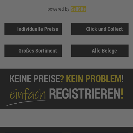
powered by
SellSite
Individuelle Preise
Click und Collect
Großes Sortiment
Alle Belege