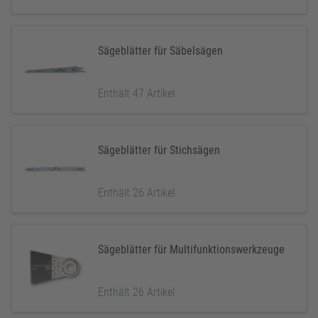
Sägeblätter für Säbelsägen
Enthält 47 Artikel
Sägeblätter für Stichsägen
Enthält 26 Artikel
Sägeblätter für Multifunktionswerkzeuge
Enthält 26 Artikel