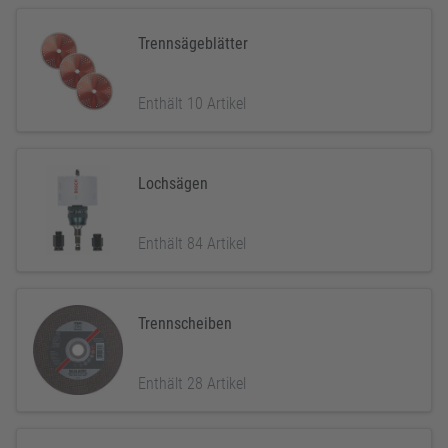
Trennsägeblätter
Enthält 10 Artikel
Lochsägen
Enthält 84 Artikel
Trennscheiben
Enthält 28 Artikel