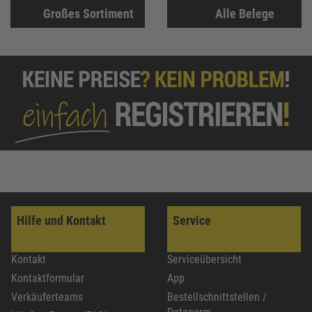
Großes Sortiment
Alle Belege
Hilfe und Kontakt
Service
Kontakt
Serviceübersicht
Kontaktformular
App
Verkäuferteams
Bestellschnittstellen /