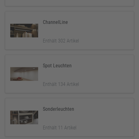
ChannelLine
Enthält 302 Artikel
Spot Leuchten
Enthält 134 Artikel
Sonderleuchten
Enthält 11 Artikel