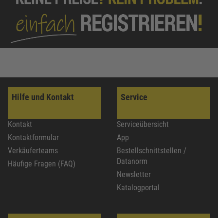
Hilfe und Kontakt
Service
Kontakt
Serviceübersicht
Kontaktformular
App
Verkäuferteams
Bestellschnittstellen /
Datanorm
Häufige Fragen (FAQ)
Newsletter
Katalogportal