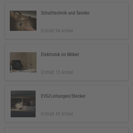
Schalttechnik und Sender
Enthält 94 Artikel
Elektronik im Möbel
Enthält 13 Artikel
EVG/Leitungen/Stecker
Enthält 43 Artikel