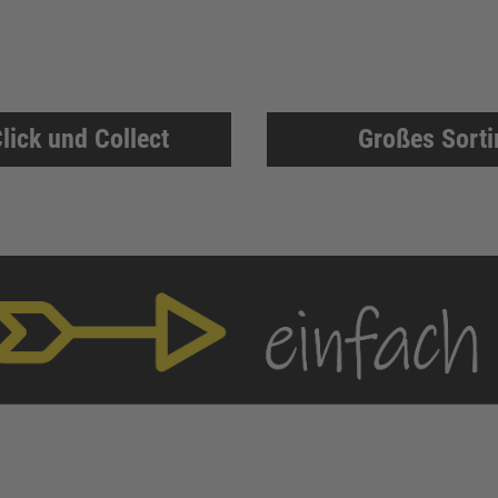
lick und Collect
Großes Sort