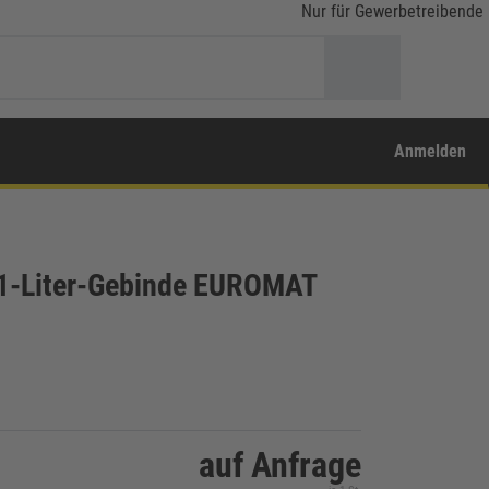
Nur für Gewerbetreibende
Anmelden
 1-Liter-Gebinde EUROMAT
auf Anfrage