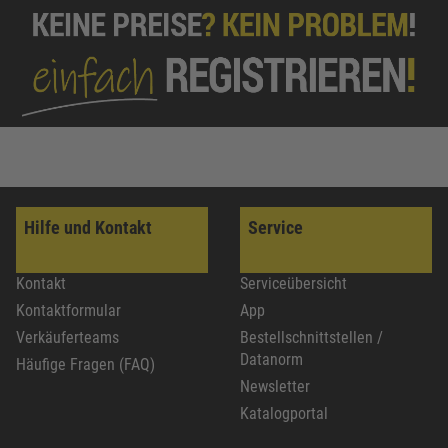
Hilfe und Kontakt
Service
Kontakt
Serviceübersicht
Kontaktformular
App
Verkäuferteams
Bestellschnittstellen /
Datanorm
Häufige Fragen (FAQ)
Newsletter
Katalogportal