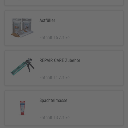
Astfüller
Enthält 16 Artikel
REPAIR CARE Zubehör
Enthält 11 Artikel
Spachtelmasse
Enthält 13 Artikel