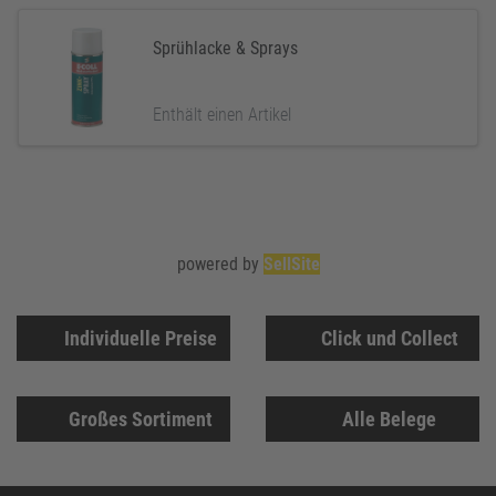
Sprühlacke & Sprays
Enthält einen Artikel
powered by
SellSite
Individuelle Preise
Click und Collect
Großes Sortiment
Alle Belege